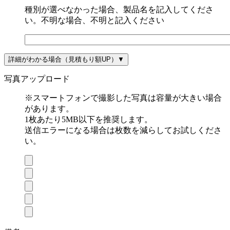
種別が選べなかった場合、製品名を記入してくださ
い。不明な場合、不明と記入ください
詳細がわかる場合（見積もり額UP）
▼
写真アップロード
※スマートフォンで撮影した写真は容量が大きい場合
があります。
1枚あたり5MB以下を推奨します。
送信エラーになる場合は枚数を減らしてお試しくださ
い。