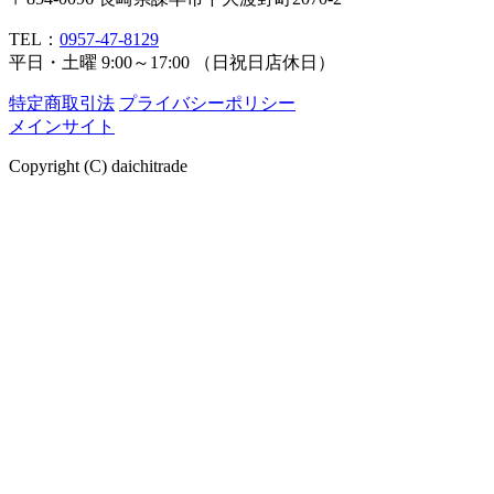
TEL：
0957-47-8129
平日・土曜 9:00～17:00 （日祝日店休日）
特定商取引法
プライバシーポリシー
メインサイト
Copyright (C) daichitrade